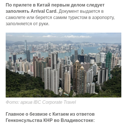
По прилете в Китай первым делом следует
заполнять Arrival Card.
Документ выдается в
самолете или берется самим туристом в аэропорту,
заполняется от руки.
Фото: архив IBC Corporate Travel
Главное о безвизе с Китаем из ответов
Генконсульства КНР во Владивостоке: