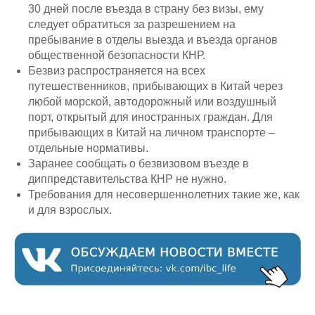
30 дней после въезда в страну без визы, ему
следует обратиться за разрешением на
пребывание в отделы выезда и въезда органов
общественной безопасности КНР.
Безвиз распространяется на всех
путешественников, прибывающих в Китай через
любой морской, автодорожный или воздушный
порт, открытый для иностранных граждан. Для
прибывающих в Китай на личном транспорте –
отдельные нормативы.
Заранее сообщать о безвизовом въезде в
диппредставительства КНР не нужно.
Требования для несовершеннолетних такие же, как
и для взрослых.