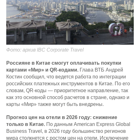
Фото: архив IBC Corporate Travel
Россияне в Китае смогут оплачивать покупки
картами «Мир» и QR-кодами.
Глава ВТБ Андрей
Костин сообщил, что ведется работа по интеграции
российских платежных инструментов в Китае. По его
словам, QR-коды — приоритетное направление, так
как это основной способ расчетов в стране, однако и
карты «Мир» также могут быть внедрены.
Прогноз цен на отели в 2026 году: снижение
только в Китае.
По данным American Express Global
Business Travel, в 2026 году большинство регионов
мира столкнется с ростом цен на отели. Исключение