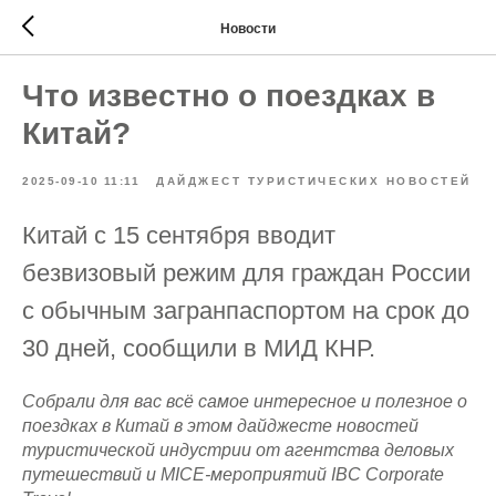
Новости
Что известно о поездках в
Китай?
2025-09-10 11:11
ДАЙДЖЕСТ ТУРИСТИЧЕСКИХ НОВОСТЕЙ
Китай с 15 сентября вводит
безвизовый режим для граждан России
с обычным загранпаспортом на срок до
30 дней, сообщили в МИД КНР.
Собрали для вас всё самое интересное и полезное о
поездках в Китай в этом дайджесте новостей
туристической индустрии от агентства деловых
путешествий и MICE-мероприятий IBC Corporate