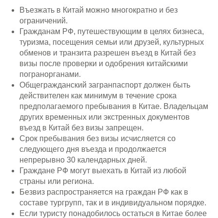
Въезжать в Китай можно многократно и без
ограничений.
Гражданам РФ, путешествующим в целях бизнеса,
туризма, посещения семьи или друзей, культурных
обменов и транзита разрешен въезд в Китай без
визы после проверки и одобрения китайскими
погранорганами.
Общегражданский загранпаспорт должен быть
действителен как минимум в течение срока
предполагаемого пребывания в Китае. Владельцам
других временных или экстренных документов
въезд в Китай без визы запрещен.
Срок пребывания без визы исчисляется со
следующего дня въезда и продолжается
непрерывно 30 календарных дней.
Граждане РФ могут выехать в Китай из любой
страны или региона.
Безвиз распространяется на граждан РФ как в
составе тургрупп, так и в индивидуальном порядке.
Если туристу понадобилось остаться в Китае более