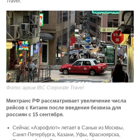
Travel.
Фото: архив IBC Corporate Travel
Минтранс РФ рассматривает увеличение числа
рейсов с Китаем после введения безвиза для
россиян с 15 сентября.
Сейчас «Аэрофлот» летает в Санью из Москвы,
Санкт-Петербурга, Казани, Уфы, Красноярска,