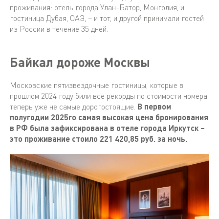
проживания: отель города Улан-Батор, Монголия, и
гостиница Дубая, ОАЭ, – и тот, и другой принимали гостей
из России в течение 35 дней.
Байкал дороже Москвы
Московские пятизвездочные гостиницы, которые в
прошлом 2024 году били все рекорды по стоимости номера,
теперь уже не самые дорогостоящие.
В первом
полугодии 2025го самая высокая цена бронирования
в РФ была зафиксирована в отеле города Иркутск –
это проживание стоило 221 420,85 руб. за ночь.