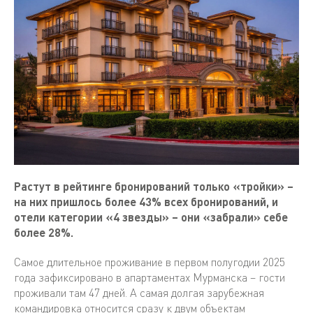
Растут в рейтинге бронирований только «тройки» –
на них пришлось более 43% всех бронирований, и
отели категории «4 звезды» – они «забрали» себе
более 28%.
Самое длительное проживание в первом полугодии 2025
года зафиксировано в апартаментах Мурманска – гости
проживали там 47 дней. А самая долгая зарубежная
командировка относится сразу к двум объектам