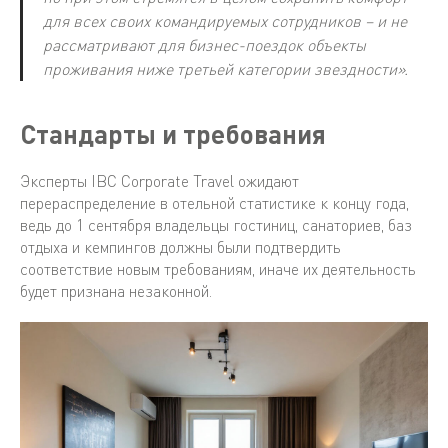
для всех своих командируемых сотрудников – и не
рассматривают для бизнес-поездок объекты
проживания ниже третьей категории звездности».
Стандарты и требования
Эксперты IBC Corporate Travel ожидают
перераспределение в отельной статистике к концу года,
ведь до 1 сентября владельцы гостиниц, санаториев, баз
отдыха и кемпингов должны были подтвердить
соответствие новым требованиям, иначе их деятельность
будет признана незаконной.