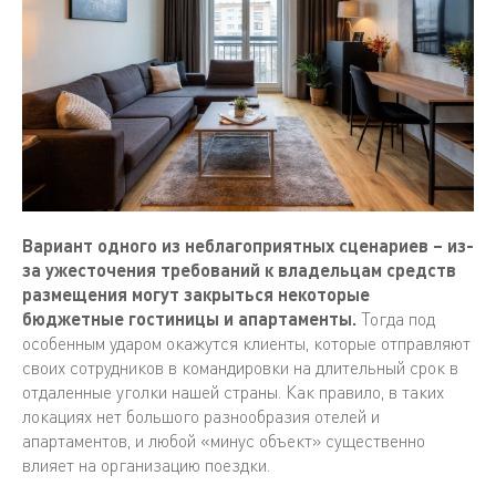
Вариант одного из неблагоприятных сценариев – из-
за ужесточения требований к владельцам средств
размещения могут закрыться некоторые
бюджетные гостиницы и апартаменты.
Тогда под
особенным ударом окажутся клиенты, которые отправляют
своих сотрудников в командировки на длительный срок в
отдаленные уголки нашей страны. Как правило, в таких
локациях нет большого разнообразия отелей и
апартаментов, и любой «минус объект» существенно
влияет на организацию поездки.