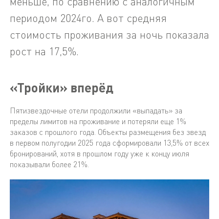
меньше, по сравнению с аналогичным
периодом 2024го. А вот средняя
стоимость проживания за ночь показала
рост на 17,5%.
«Тройки» вперёд
Пятизвездочные отели продолжили «выпадать» за
пределы лимитов на проживание и потеряли еще 1%
заказов с прошлого года. Объекты размещения без звезд
в первом полугодии 2025 года сформировали 13,5% от всех
бронирований, хотя в прошлом году уже к концу июля
показывали более 21%.