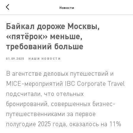
Новости
Байкал дороже Москвы,
«пятёрок» меньше,
требований больше
01.09.2025
НАШИ НОВОСТИ
В агентстве деловых путешествий и
MICE-мероприятий IBC Corporate Travel
подсчитали, что отельных
бронирований, совершенных бизнес-
путешественниками за первое
полугодие 2025 года, оказалось на 11%