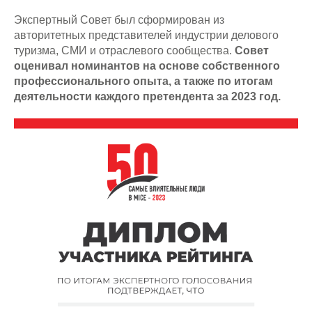
Экспертный Совет был сформирован из
авторитетных представителей индустрии делового
туризма, СМИ и отраслевого сообщества.
Совет
оценивал номинантов на основе собственного
профессионального опыта, а также по итогам
деятельности каждого претендента за 2023 год.