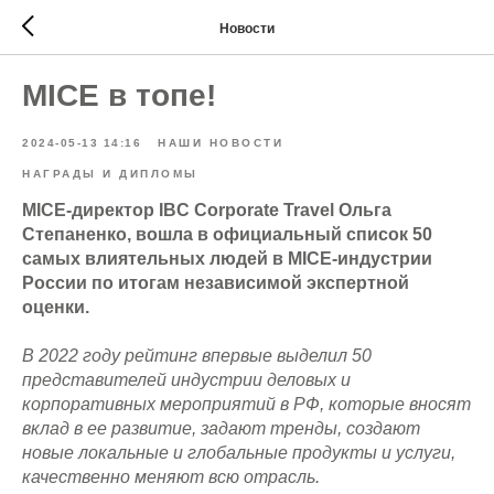
Новости
MICE в топе!
2024-05-13 14:16
НАШИ НОВОСТИ
НАГРАДЫ И ДИПЛОМЫ
MICE-директор IBC Corporate Travel Ольга
Степаненко, вошла в официальный список 50
самых влиятельных людей в MICE-индустрии
России по итогам независимой экспертной
оценки.
В 2022 году рейтинг впервые выделил 50
представителей индустрии деловых и
корпоративных мероприятий в РФ, которые вносят
вклад в ее развитие, задают тренды, создают
новые локальные и глобальные продукты и услуги,
качественно меняют всю отрасль.