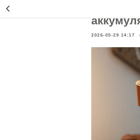
Напомин
аккумул
2026-05-29 14:17