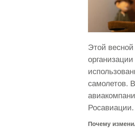
Этой весной
организации
использован
самолетов. В
авиакомпани
Росавиации.
Почему измени