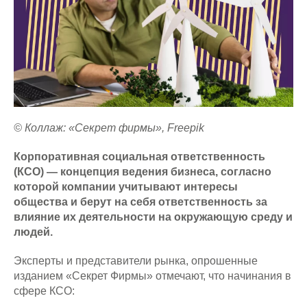
© Коллаж: «Секрет фирмы», Freepik
Корпоративная социальная ответственность
(КСО) — концепция ведения бизнеса, согласно
которой компании учитывают интересы
общества и берут на себя ответственность за
влияние их деятельности на окружающую среду и
людей.
Эксперты и представители рынка, опрошенные
изданием «Секрет Фирмы» отмечают, что начинания в
сфере КСО: