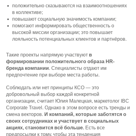
положительно сказываются на взаимоотношениях
в коллективе;
повышают социальную значимость компании;
помогают информировать общественность о
высокой миссии организации; это повышает
лояльность потенциальных клиентов и партнёров.
Такие проекты напрямую участвуют
в
формировании положительного образа HR-
бренда компании
. Специалисты отдают им
предпочтение при выборе места работы.
Соблюдать или нет принципы КСО — это
добровольный выбор каждой конкретной
организации, считает Юлия Малецкая, маркетолог IBC
Corporate Travel. Однако в этом вопросе есть тренды и
смена векторов.
И компаний, которые заботятся о
своих сотрудниках и участвует в социальных
акциях, становится всё больше.
Есть все
предпосылки к тому, чтобы эта тенденция