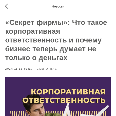
Новости
«Секрет фирмы»: Что такое
корпоративная
ответственность и почему
бизнес теперь думает не
только о деньгах
2024-11-18 09:17
СМИ О НАС