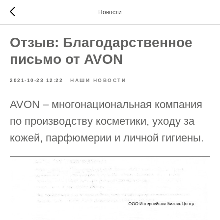
Новости
Отзыв: Благодарственное
письмо от AVON
2021-10-23 12:22
НАШИ НОВОСТИ
AVON – многонациональная компания
по производству косметики, уходу за
кожей, парфюмерии и личной гигиены.