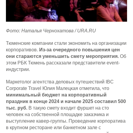
Фото: Наталья Чернохатова / URA.RU
Тюменские компании стали экономить на организации
корпоративов.
Из-за очередного повышения цен
они стараются уменьшить смету мероприятия.
Об
этом РБК Тюмень рассказали представители event-
индустрии.
Маркетолог агентства деловых путешествий IBC
Corporate Travel Юлия Малецкая отметила, что
минимальный бюджет на корпоративный
праздник в конце 2024 и начале 2025 составил 500
тыс. руб.
В такую смету входит фуршет на сто
человек на собственной площадке заказчика и
выступление кавер-группы. Проведение корпоратива
в крупном ресторане или банкетном зале с