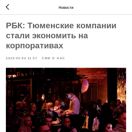
Новости
РБК: Тюменские компании
стали экономить на
корпоративах
2025-03-04 11:57
СМИ О НАС