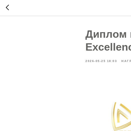
Диплом 
Excellen
2026-05-25 18:03
НАГ