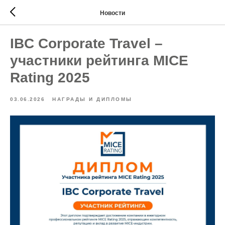
Новости
IBC Corporate Travel –
участники рейтинга MICE
Rating 2025
03.06.2026
НАГРАДЫ И ДИПЛОМЫ