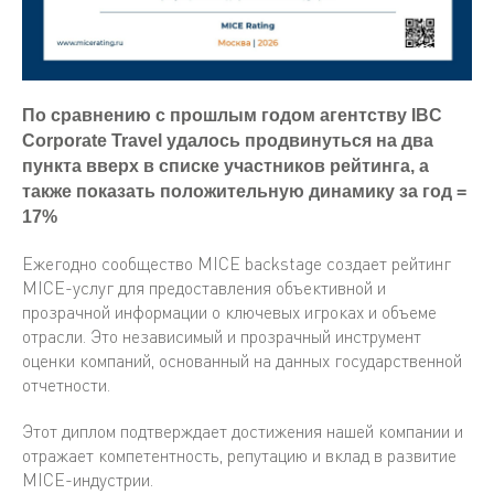
По сравнению с прошлым годом агентству IBC
Corporate Travel удалось продвинуться на два
пункта вверх в списке участников рейтинга, а
также показать положительную динамику за год =
17%
Ежегодно сообщество MICE backstage создает рейтинг
MICE-услуг для предоставления объективной и
прозрачной информации о ключевых игроках и объеме
отрасли. Это независимый и прозрачный инструмент
оценки компаний, основанный на данных государственной
отчетности.
Этот диплом подтверждает достижения нашей компании и
отражает компетентность, репутацию и вклад в развитие
MICE-индустрии.