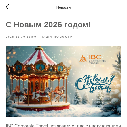
Новости
С Новым 2026 годом!
2025-12-30 18:09
НАШИ НОВОСТИ
IBC Corporate Travel поздравляет вас с наступающими