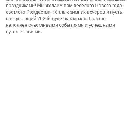
праздниками! Мы желаем вам весёлого Нового года,
светлого Рождества, тёплых зимних вечеров и пусть
наступающий 2026й будет как можно больше
наполнен счастливыми событиями и успешными
путешествиями.