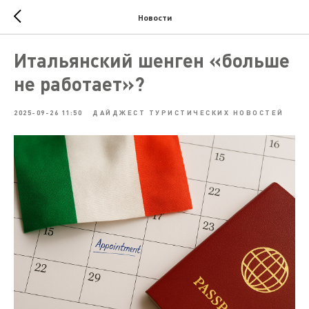
Новости
Итальянский шенген «больше
не работает»?
2025-09-26 11:50
ДАЙДЖЕСТ ТУРИСТИЧЕСКИХ НОВОСТЕЙ