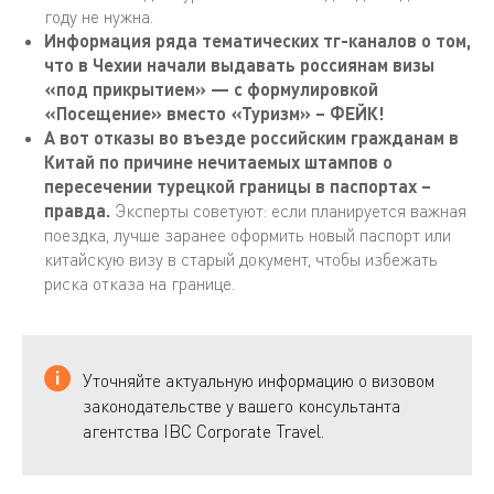
году не нужна.
Информация ряда тематических тг-каналов о том,
что в Чехии начали выдавать россиянам визы
«под прикрытием» — с формулировкой
«Посещение» вместо «Туризм» – ФЕЙК!
А вот отказы во въезде российским гражданам в
Китай по причине нечитаемых штампов о
пересечении турецкой границы в паспортах –
правда.
Эксперты советуют: если планируется важная
поездка, лучше заранее оформить новый паспорт или
китайскую визу в старый документ, чтобы избежать
риска отказа на границе.
Уточняйте актуальную информацию о визовом
законодательстве у вашего консультанта
агентства IBC Corporate Travel.