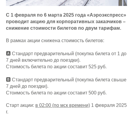
С 1 февраля по 6 марта 2025 года «Аэроэкспресс»
проводит акцию для корпоративных заказчиков –
снижение стоимости билетов по двум тарифам.
В рамках акции снижена стоимость билетов:
🅰️ Стандарт предварительный (покупка билета от 1 до
7 дней включительно до поездки).
Стоимость билета по акции составит 525 руб.
🅱️ Стандарт предварительный (покупка билета свыше
7 дней до поездки).
Стоимость билета по акции составит 500 руб.
Старт акции:
в 02:00 (по мск времени)
1 февраля 2025
г.