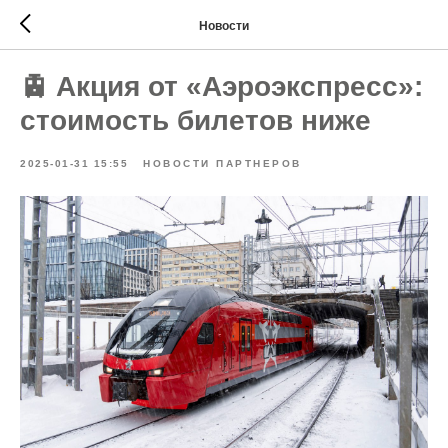
Новости
🚊 Акция от «Аэроэкспресс»:
стоимость билетов ниже
2025-01-31 15:55
НОВОСТИ ПАРТНЕРОВ