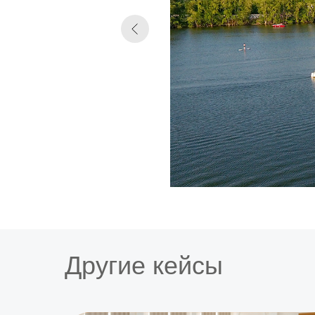
Другие кейсы