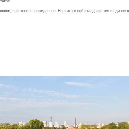
такое.
 новое, приятное и неожиданное. Но в итоге всё складывается в единое 