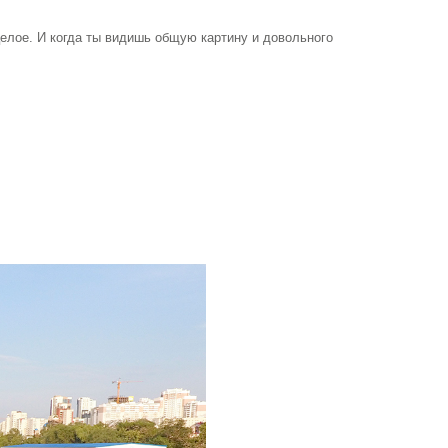
целое. И когда ты видишь общую картину и довольного