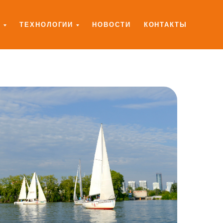
И
ТЕХНОЛОГИИ
НОВОСТИ
КОНТАКТЫ