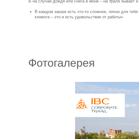
Б на случай дождя или снега в июне – на Урале бывает и 
В каждом заказе есть что-то сложное, лично для тебя
клиента – это и есть удовольствие от работы»
Фотогалерея